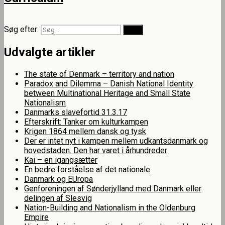
Søg efter:
Søg
Udvalgte artikler
The state of Denmark – territory and nation
Paradox and Dilemma – Danish National Identity
between Multinational Heritage and Small State
Nationalism
Danmarks slavefortid 31.3.17
Efterskrift: Tanker om kulturkampen
Krigen 1864 mellem dansk og tysk
Der er intet nyt i kampen mellem udkantsdanmark og
hovedstaden. Den har varet i århundreder
Kai – en igangsætter
En bedre forståelse af det nationale
Danmark og EUropa
Genforeningen af Sønderjylland med Danmark eller
delingen af Slesvig
Nation-Building and Nationalism in the Oldenburg
Empire