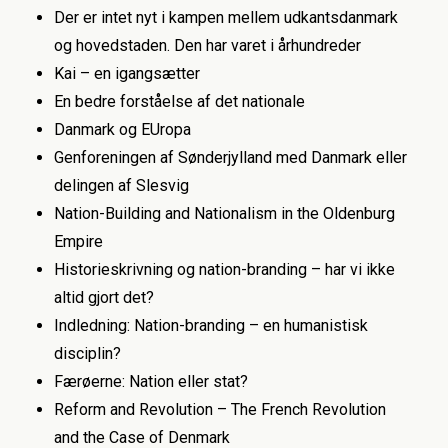
Der er intet nyt i kampen mellem udkantsdanmark
og hovedstaden. Den har varet i århundreder
Kai – en igangsætter
En bedre forståelse af det nationale
Danmark og EUropa
Genforeningen af Sønderjylland med Danmark eller
delingen af Slesvig
Nation-Building and Nationalism in the Oldenburg
Empire
Historieskrivning og nation-branding – har vi ikke
altid gjort det?
Indledning: Nation-branding – en humanistisk
disciplin?
Færøerne: Nation eller stat?
Reform and Revolution – The French Revolution
and the Case of Denmark