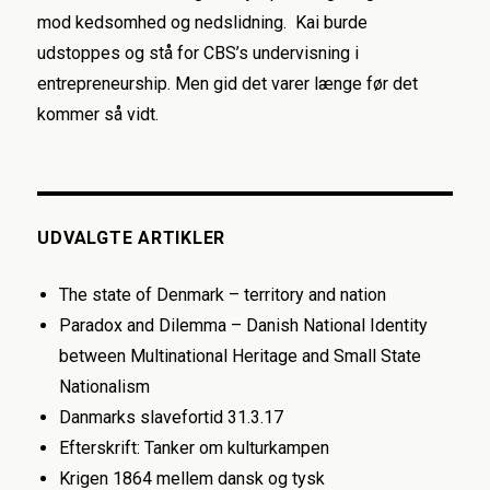
mod kedsomhed og nedslidning. Kai burde
udstoppes og stå for CBS’s undervisning i
entrepreneurship. Men gid det varer længe før det
kommer så vidt.
UDVALGTE ARTIKLER
The state of Denmark – territory and nation
Paradox and Dilemma – Danish National Identity
between Multinational Heritage and Small State
Nationalism
Danmarks slavefortid 31.3.17
Efterskrift: Tanker om kulturkampen
Krigen 1864 mellem dansk og tysk