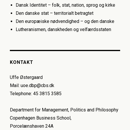
Dansk Identitet – folk, stat, nation, sprog og kirke
Den danske stat – territorialt betragtet
Den europæiske nødvendighed – og den danske
Lutheranismen, danskheden og velfærdsstaten
KONTAKT
Uffe Østergaard
Mail: uoe.dbp@cbs.dk
Telephone: 45 3815 3585
Department for Management, Politics and Philosophy
Copenhagen Business School,
Porcelænshaven 24A